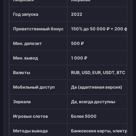
Год запуска
2022
Приветственный бонус
150% до 50 000 ₽ + 200 фри
Мин. депозит
500 ₽
Мин. вывод
1 000 ₽
Валюты
RUB, USD, EUR, USDT, BTC
Мобильный доступ
Да (адаптивная версия)
Зеркала
Да, всегда доступны
Игровых слотов
Более 5000
Методы вывода
Банковские карты, электрон