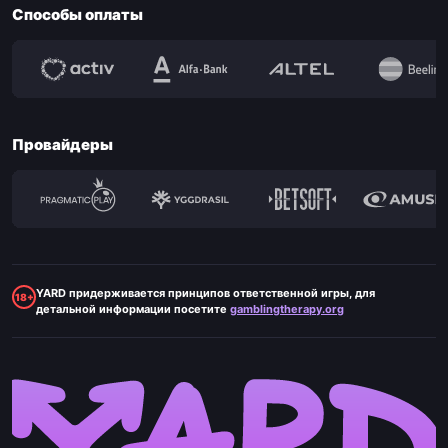
Способы оплаты
Провайдеры
YARD придерживается принципов ответственной игры, для
18+
детальной информации посетите
gamblingtherapy.org