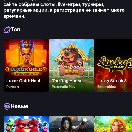
сайте собраны слоты, live-игры, турниры,
регулярные акции, а регистрация не займет много
времени.
Топ
Luxor Gold: Hold and Win
The Dog House
Lucky Streak 3
Playson
Pragmatic Play
Endorphina
Новые