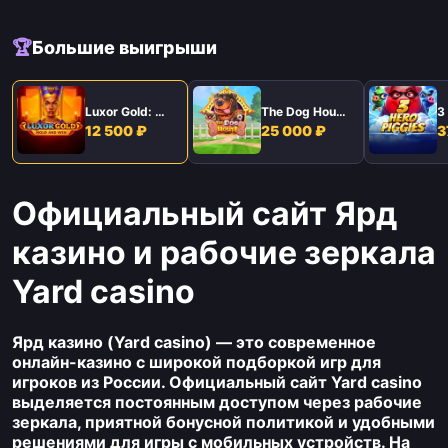
🏆
Большие выигрыши
Luxor Gold: Hold and Win
The Dog House
3
12 500 ₽
25 000 ₽
3
Официальный сайт Ярд
казино и рабочие зеркала
Yard casino
Ярд казино (Yard casino) — это современное
онлайн-казино с широкой подборкой игр для
игроков из России. Официальный сайт Yard casino
выделяется постоянным доступом через рабочие
зеркала, приятной бонусной политикой и удобными
решениями для игры с мобильных устройств. На