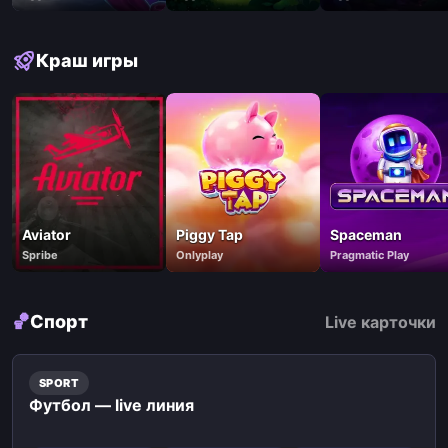
Краш игры
Aviator
Piggy Tap
Spaceman
Spribe
Onlyplay
Pragmatic Play
🏀
Спорт
Live карточки
SPORT
Футбол — live линия