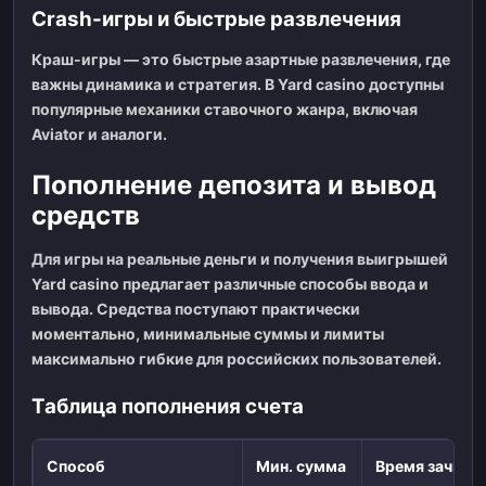
Crash-игры и быстрые развлечения
Краш-игры — это быстрые азартные развлечения, где
важны динамика и стратегия. В Yard casino доступны
популярные механики ставочного жанра, включая
Aviator и аналоги.
Пополнение депозита и вывод
средств
Для игры на реальные деньги и получения выигрышей
Yard casino предлагает различные способы ввода и
вывода. Средства поступают практически
моментально, минимальные суммы и лимиты
максимально гибкие для российских пользователей.
Таблица пополнения счета
Способ
Мин. сумма
Время зачисл