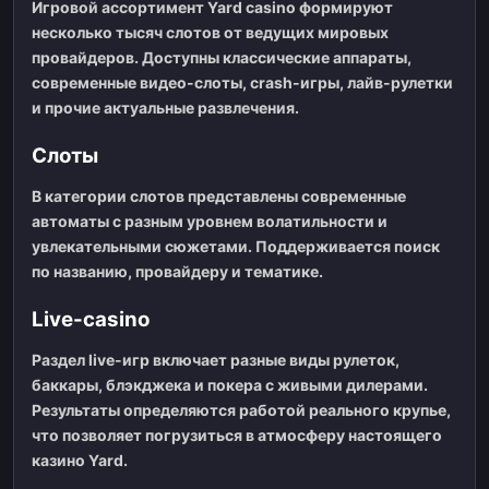
Игровой ассортимент Yard casino формируют
несколько тысяч слотов от ведущих мировых
провайдеров. Доступны классические аппараты,
современные видео-слоты, crash-игры, лайв-рулетки
и прочие актуальные развлечения.
Слоты
В категории слотов представлены современные
автоматы с разным уровнем волатильности и
увлекательными сюжетами. Поддерживается поиск
по названию, провайдеру и тематике.
Live-casino
Раздел live-игр включает разные виды рулеток,
баккары, блэкджека и покера с живыми дилерами.
Результаты определяются работой реального крупье,
что позволяет погрузиться в атмосферу настоящего
казино Yard.