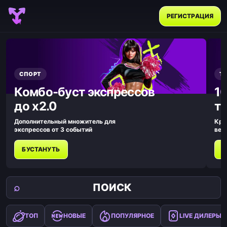
РЕГИСТРАЦИЯ
ТУРНИР
W
100 000 ₽ могут стать
x
твоими
Ре
Крути турнирные слоты, штурмуй
вершину таблицы лидеров
Тво
ВОРВАТЬСЯ
⌕
ТОП
НОВЫЕ
ПОПУЛЯРНОЕ
LIVE ДИЛЕРЫ