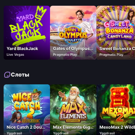
Yard BlackJack
Gates of Olympus Roulette
Live Vegas
Pragmatic Play
Pragmatic Play
Слоты
Nice Catch 2 DoubleMax
Max Elements GigaBlox
Yggdrasil
Yggdrasil
Yggdrasil