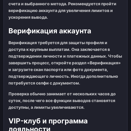
счета и выбранного метода. Рекомендуется пройти
верификацию аккаунта для увеличения лимитов и
ускорения вывода.
Верификация аккаунта
Верификация требуется для защиты профиля и
доступа к крупным выплатам. Она заключается в
подтверждении личности и платежных данных. Чтобы
завершить процесс, откройте раздел «Верификация»
и загрузите скан паспорта или фото документа,
подтверждающего личность. Иногда дополнительно
потребуется селфи с документом.
Проверка обычно занимает от нескольких часов до
суток, после чего все функции выводов становятся
доступны, а лимиты увеличиваются.
VIP-клуб и программа
лояльности