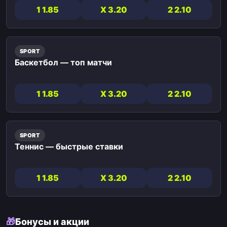
1 1.85
X 3.20
2 2.10
SPORT
Баскетбол — топ матчи
1 1.85
X 3.20
2 2.10
SPORT
Теннис — быстрые ставки
1 1.85
X 3.20
2 2.10
🎁
Бонусы и акции