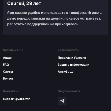
Сергей, 29 лет
Ярд казино удобно использовать с телефона. Играю в
демо перед ставками на деньги, пока все устраивает,
работать с поддержкой не приходилось.
Казино YARD
Безопасность
Акции
Правила и Условия
FAQ
Защита информации
Слоты
Антифрод
Бонусы
Контакты
Подписывайся
support@yard.win